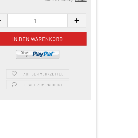
:
AUF DEN MERKZETTEL
FRAGE ZUM PRODUKT