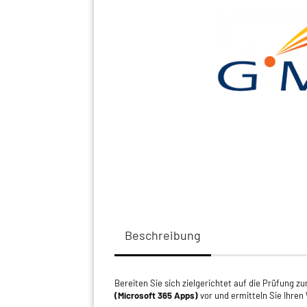
Beschreibung
Bereiten Sie sich zielgerichtet auf die Prüfung z
(Microsoft 365 Apps)
vor und ermitteln Sie Ihren