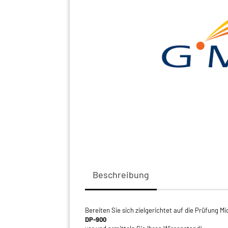
Beschreibung
Bereiten Sie sich zielgerichtet auf die Prüfung M
DP-900