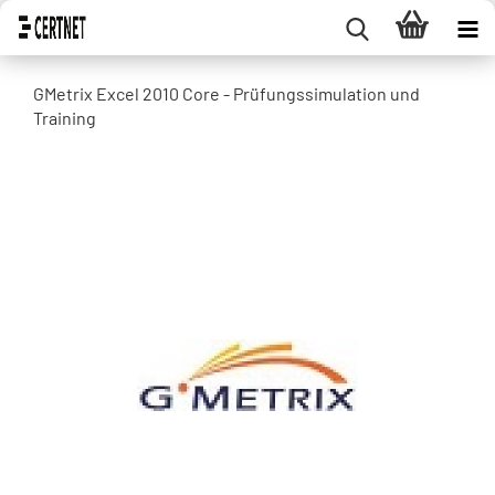
GMetrix Excel 2010 Core - Prüfungssimulation und
Training