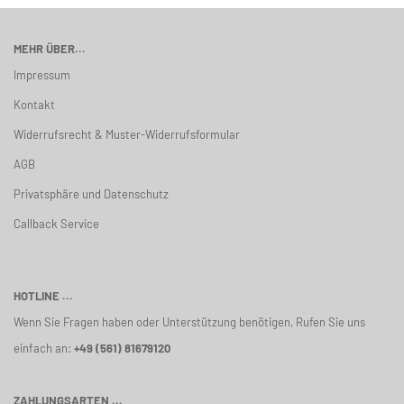
MEHR ÜBER...
Impressum
Kontakt
Widerrufsrecht & Muster-Widerrufsformular
AGB
Privatsphäre und Datenschutz
Callback Service
HOTLINE ...
Wenn Sie Fragen haben oder Unterstützung benötigen, Rufen Sie uns
einfach an:
+49 (561) 81679120
ZAHLUNGSARTEN ...