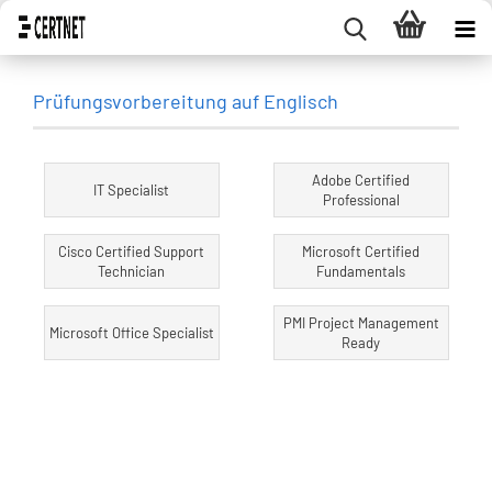
Prüfungsvorbereitung auf Englisch
Adobe Certified
IT Specialist
Professional
Cisco Certified Support
Microsoft Certified
Technician
Fundamentals
PMI Project Management
Microsoft Office Specialist
Ready