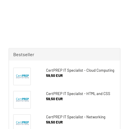
Bestseller
CertPREP IT Specialist - Cloud Computing
59,50 EUR
CertPREP IT Specialist - HTML and CSS
59,50 EUR
CertPREP IT Specialist - Networking
59,50 EUR