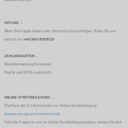
HOTLINE ...
Wenn Sie Fragen haben oder Unterstützung benötigen, Rufen Sie uns
einfach an:
+49 (561) 81679120
ZAHLUNGSARTEN ...
Banküberweisung (Vorkasse),
PayPal und SEPA-Lastschrift
ONLINE-STREITBEILEGUNG ...
Plattform der EU-Kommission zur Online-Streitbeilegung:
www.ec.europa.eu/consumers/odr
.
Falls Sie Fragen an uns zur Online-Streitbeilegung haben, setzen Sie sich