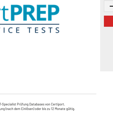
T-Specialist Prüfung Databases von Certiport.
ung (nach dem Einlösen) oder bis zu 12 Monate gültig.