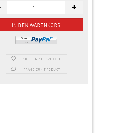
AUF DEN MERKZETTEL
FRAGE ZUM PRODUKT