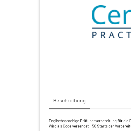
Beschreibung
Englischsprachige Prüfungsvorbereitung für die I
Wird als Code versendet - 50 Starts der Vorbereit